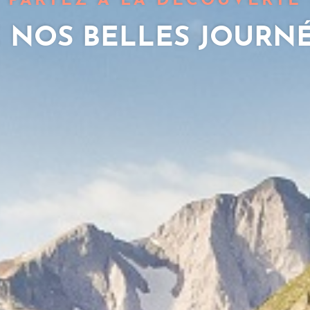
PARTEZ À LA DÉCOUVERTE
 NOS BELLES JOURN